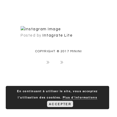
Posted by
Intagrate Lite
COPYRIGHT © 2017 MININI
En continuant à utiliser le site, vous acceptez
l’utilisation des cookies.
Plus d’informations
ACCEPTER