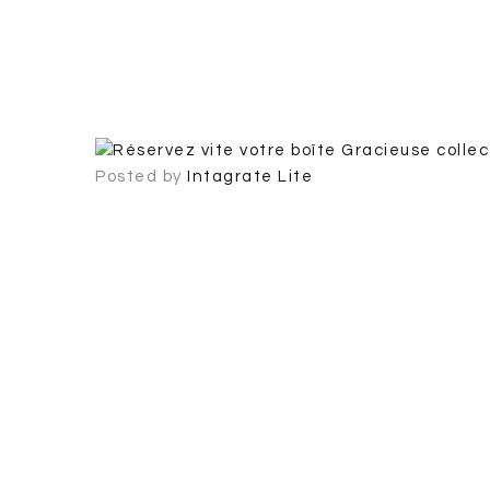
Posted by
Intagrate Lite