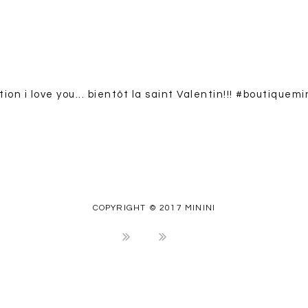
COPYRIGHT © 2017 MININI