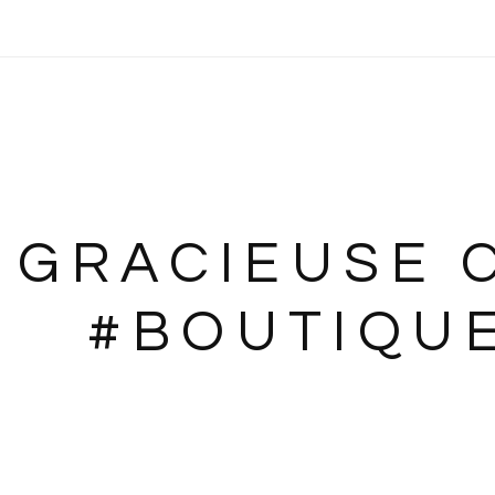
 GRACIEUSE C
#BOUTIQUE