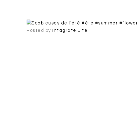
Posted by
Intagrate Lite