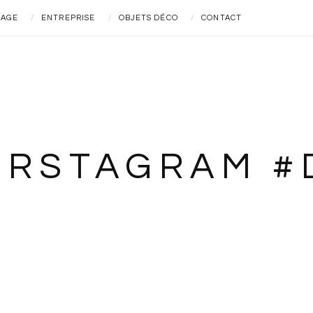
IAGE
ENTREPRISE
OBJETS DÉCO
CONTACT
ERSTAGRAM #