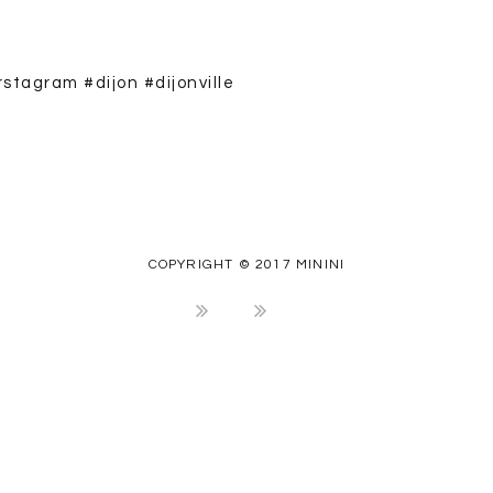
COPYRIGHT © 2017 MININI