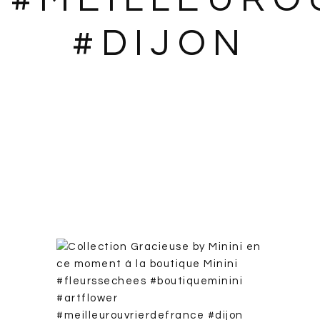
#DIJON