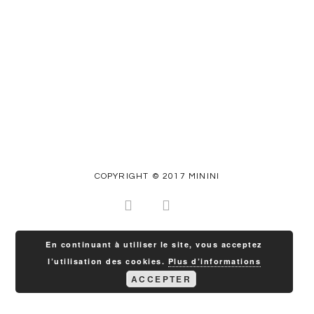
COPYRIGHT © 2017 MININI
En continuant à utiliser le site, vous acceptez
l’utilisation des cookies.
Plus d’informations
ACCEPTER