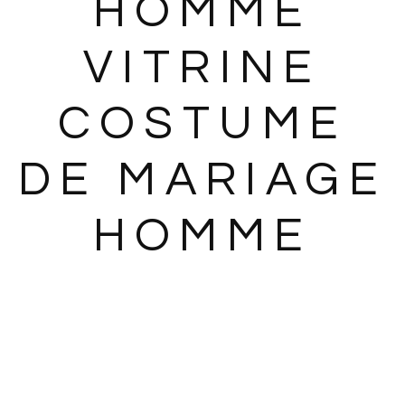
HOMME
VITRINE
COSTUME
DE MARIAGE
HOMME